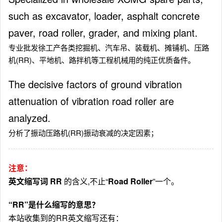
such as excavator, loader, asphalt concrete
paver, road roller, grader, and mixing plant.
专业批发徐工产各类挖掘机、汽车吊、装载机、摊铺机、压路
机(RR)、平地机、路拌机等工程机械用的纯正优质备件。
The decisive factors of ground vibration
attenuation of vibration road roller are
analyzed.
分析了振动压路机(RR)振动衰减的决定因素；
注意：
英文缩写词 RR
的含义,不止“
Road Roller
”一个。
“RR”是什么缩写的意思？
本站收集到的RR英文缩写还有：