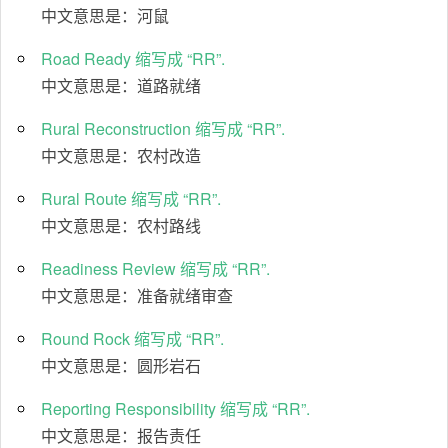
中文意思是：河鼠
Road Ready 缩写成 “RR”.
中文意思是：道路就绪
Rural Reconstruction 缩写成 “RR”.
中文意思是：农村改造
Rural Route 缩写成 “RR”.
中文意思是：农村路线
Readiness Review 缩写成 “RR”.
中文意思是：准备就绪审查
Round Rock 缩写成 “RR”.
中文意思是：圆形岩石
Reporting Responsibility 缩写成 “RR”.
中文意思是：报告责任