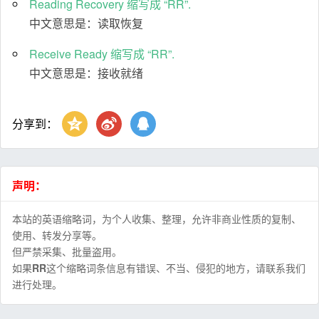
Reading Recovery 缩写成 “RR”.
中文意思是：读取恢复
Receive Ready 缩写成 “RR”.
中文意思是：接收就绪
分享到：
声明：
本站的英语缩略词，为个人收集、整理，允许非商业性质的复制、
使用、转发分享等。
但严禁采集、批量盗用。
如果
RR
这个缩略词条信息有错误、不当、侵犯的地方，请联系我们
进行处理。