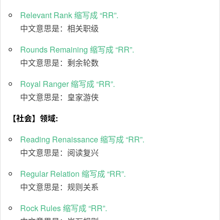
Relevant Rank 缩写成 “RR”.
中文意思是：相关职级
Rounds Remaining 缩写成 “RR”.
中文意思是：剩余轮数
Royal Ranger 缩写成 “RR”.
中文意思是：皇家游侠
【社会】领域:
Reading Renaissance 缩写成 “RR”.
中文意思是：阅读复兴
Regular Relation 缩写成 “RR”.
中文意思是：规则关系
Rock Rules 缩写成 “RR”.