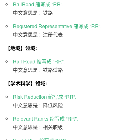
RailRoad 缩写成 “RR”.
中文意思是：铁路
Registered Representative 缩写成 “RR”.
中文意思是：注册代表
【地域】领域:
Rail Road 缩写成 “RR”.
中文意思是：铁路道路
【学术科学】领域:
Risk Reduction 缩写成 “RR”.
中文意思是：降低风险
Relevant Ranks 缩写成 “RR”.
中文意思是：相关职级