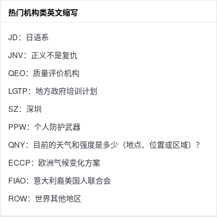
热门机构类英文缩写
JD：日语系
JNV：正义不是复仇
QEO：质量评价机构
LGTP：地方政府培训计划
SZ：深圳
PPW：个人防护武器
QNY：目前的天气和强度是多少（地点、位置或区域）？
ECCP：欧洲气候变化方案
FIAO：意大利裔美国人联合会
ROW：世界其他地区