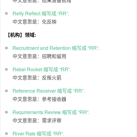
中文意思是：结果准备就绪
Reify Reflect 缩写成 “RR”.
中文意思是：化反映
【机构】领域:
Recruitment and Retention 缩写成 “RR”.
中文意思是：招聘和留用
Rebel Rocket 缩写成 “RR”.
中文意思是：反叛火箭
Reference Receiver 缩写成 “RR”.
中文意思是：参考接收器
Requirements Review 缩写成 “RR”.
中文意思是：需求评审
River Rats 缩写成 “RR”.