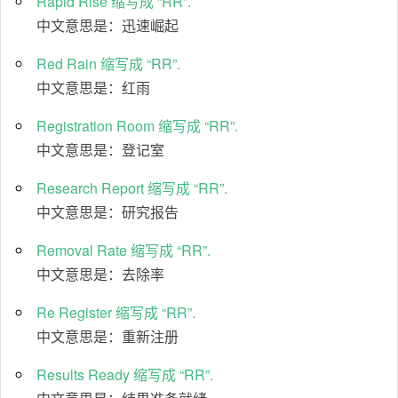
Rapid Rise 缩写成 “RR”.
中文意思是：迅速崛起
Red Rain 缩写成 “RR”.
中文意思是：红雨
Registration Room 缩写成 “RR”.
中文意思是：登记室
Research Report 缩写成 “RR”.
中文意思是：研究报告
Removal Rate 缩写成 “RR”.
中文意思是：去除率
Re Register 缩写成 “RR”.
中文意思是：重新注册
Results Ready 缩写成 “RR”.