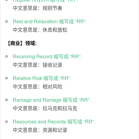
中文意思是：规则节奏
Rest and Relaxation 缩写成 “RR”.
中文意思是：休息和放松
【商业】领域:
Receiving Record 缩写成 “RR”.
中文意思是：接收记录
Relative Risk 缩写成 “RR”.
中文意思是：相对风险
Ramage and Ramage 缩写成 “RR”.
中文意思是：拉马克和拉马克
Resources and Records 缩写成 “RR”.
中文意思是：资源和记录