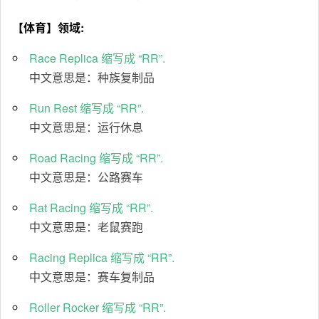
【体育】领域:
Race Replica 缩写成 “RR”.
中文意思是：种族复制品
Run Rest 缩写成 “RR”.
中文意思是：运行休息
Road Racing 缩写成 “RR”.
中文意思是：公路赛车
Rat Racing 缩写成 “RR”.
中文意思是：老鼠赛跑
Racing Replica 缩写成 “RR”.
中文意思是：赛车复制品
Roller Rocker 缩写成 “RR”.