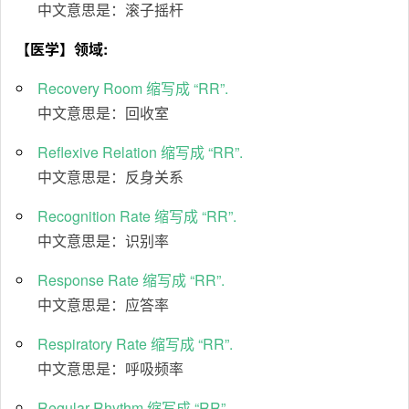
中文意思是：滚子摇杆
【医学】领域:
Recovery Room 缩写成 “RR”.
中文意思是：回收室
Reflexive Relation 缩写成 “RR”.
中文意思是：反身关系
Recognition Rate 缩写成 “RR”.
中文意思是：识别率
Response Rate 缩写成 “RR”.
中文意思是：应答率
Respiratory Rate 缩写成 “RR”.
中文意思是：呼吸频率
Regular Rhythm 缩写成 “RR”.