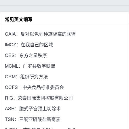
常见英文缩写
CAIA：反对以色列种族隔离的联盟
IMOZ：在我自己的区域
OES：东方之星秩序
MCML：门罗县数学联盟
ORM：组织研究方法
CCFS：中央食品标准委员会
RIG：荣泰国际集团控股有限公司
ASH：腹式子宫颈上切除术
TSN：三酮亚硫酸盐新霉素