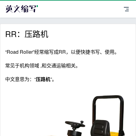
RR：压路机
“Road Roller”经常缩写成RR，以便快捷书写、使用。
常见于机构领域 ,和交通运输相关。
中文意思为：“
压路机
”。