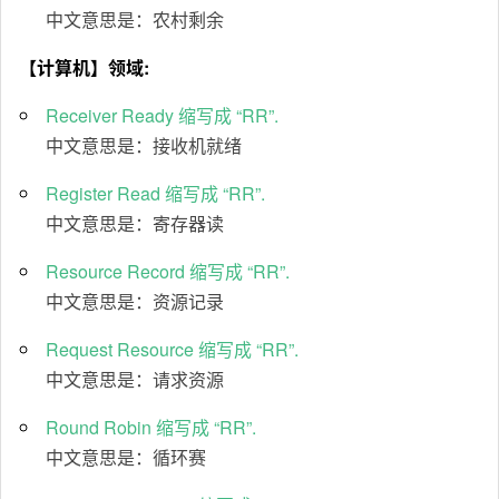
中文意思是：农村剩余
【计算机】领域:
Receiver Ready 缩写成 “RR”.
中文意思是：接收机就绪
Register Read 缩写成 “RR”.
中文意思是：寄存器读
Resource Record 缩写成 “RR”.
中文意思是：资源记录
Request Resource 缩写成 “RR”.
中文意思是：请求资源
Round Robin 缩写成 “RR”.
中文意思是：循环赛