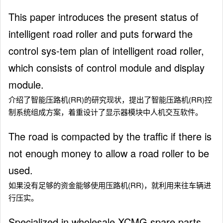
This paper introduces the present status of
intelligent road roller and puts forward the
control sys-tem plan of intelligent road roller,
which consists of control module and display
module.
介绍了智能压路机(RR)的研究现状，提出了智能压路机(RR)控
制系统组成方案，着重设计了显示器模块中人机交互软件。
The road is compacted by the traffic if there is
not enough money to allow a road roller to be
used.
如果没有足够的资金能够使用压路机(RR)，就利用来往车辆进
行压实。
Specialized in wholesale XCMG spare parts,