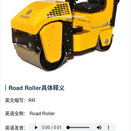
Road Roller具体释义
英文缩写：RR
英语全称：
Road Roller
英语发音：