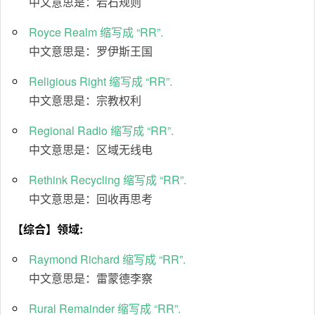
中文意思是：岩石规则
Royce Realm 缩写成 “RR”.
中文意思是：罗伊斯王国
Religious Right 缩写成 “RR”.
中文意思是：宗教权利
Regional Radio 缩写成 “RR”.
中文意思是：区域无线电
Rethink Recycling 缩写成 “RR”.
中文意思是：回收再思考
【综合】领域:
Raymond Richard 缩写成 “RR”.
中文意思是：雷蒙德李察
Rural Remainder 缩写成 “RR”.