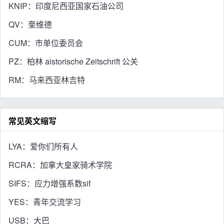
KNIP：印度尼西亚国家石油公司
QV：奎维德
CUM：市单位委员会
PZ：柏林 aistorische Zeitschrift 公关
RM：马来西亚林吉特
常见英文缩写
LYA：爱你们所有人
RCRA：加拿大皇家骑术学院
SIFS：应力增强系数sif
YES：青年交流学习
USB：大巴