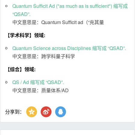
Quantum Sufficit Ad ("as much as is sufficient") 缩写成
“QSAD”.
中文意思是：Quantum Sufficit ad（“充其量
【学术科学】领域:
Quantum Science across Disciplines 缩写成 “QSAD”.
中文意思是：跨学科量子科学
【综合】领域:
QS / Ad 缩写成 “QSAD”.
中文意思是：质量体系/AD
分享到：