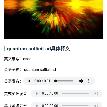
quantum sufficit ad具体释义
英文缩写：qsad
英语全称：
quantum sufficit ad
英语发音：
美式英语发音：
英式英语发音：