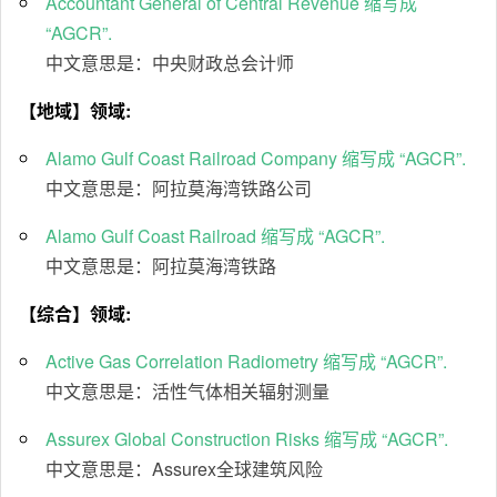
Accountant General of Central Revenue 缩写成
“AGCR”.
中文意思是：中央财政总会计师
【地域】领域:
Alamo Gulf Coast Railroad Company 缩写成 “AGCR”.
中文意思是：阿拉莫海湾铁路公司
Alamo Gulf Coast Railroad 缩写成 “AGCR”.
中文意思是：阿拉莫海湾铁路
【综合】领域:
Active Gas Correlation Radiometry 缩写成 “AGCR”.
中文意思是：活性气体相关辐射测量
Assurex Global Construction Risks 缩写成 “AGCR”.
中文意思是：Assurex全球建筑风险