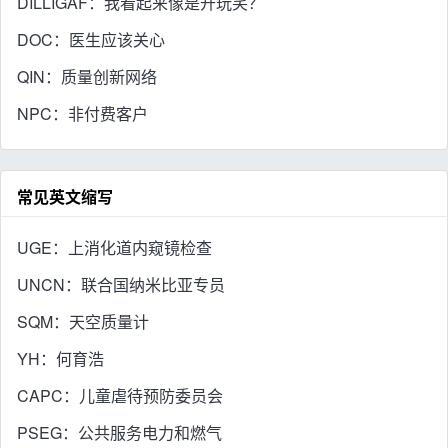
DILLIGAF：我看起来像是开玩笑？
DOC：医生应该关心
QIN：质量创新网络
NPC：非付费客户
常见英文缩写
UGE：上消化道内窥镜检查
UNCN：联合国纳米比亚专员
SQM：天空质量计
YH：何育浩
CAPC：儿童虐待预防委员会
PSEG：公共服务电力和燃气