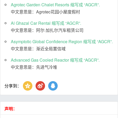
Agrotec Garden Chalet Resorts 缩写成 “AGCR”.
中文意思是：Agrotec花园小屋度假村
Al Ghazal Car Rental 缩写成 “AGCR”.
中文意思是：阿尔·加扎尔汽车租赁公司
Asymptotic Global Confidence Region 缩写成 “AGCR”.
中文意思是：渐近全局置信域
Advanced Gas Cooled Reactor 缩写成 “AGCR”.
中文意思是：先进气冷堆
分享到：
声明：