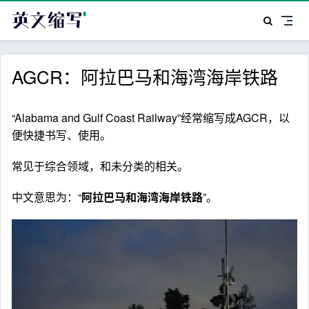
AGCR：阿拉巴马和海湾海岸铁路
“Alabama and Gulf Coast Railway”经常缩写成AGCR，以
便快捷书写、使用。
常见于综合领域，和未分类的相关。
中文意思为：“
阿拉巴马和海湾海岸铁路
”。