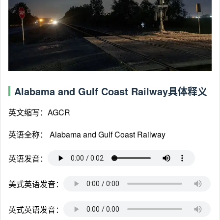
Alabama and Gulf Coast Railway具体释义
英文缩写：AGCR
英语全称：
Alabama and Gulf Coast Railway
英语发音：
美式英语发音：
英式英语发音：