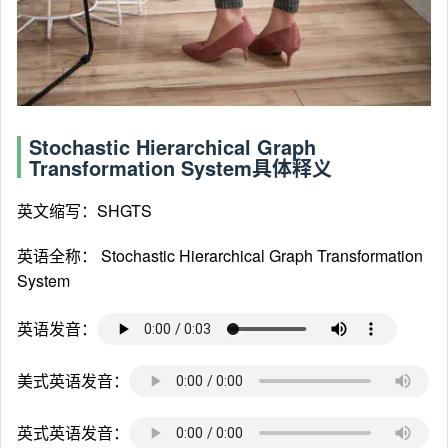
Stochastic Hierarchical Graph
Transformation System具体释义
英文缩写：SHGTS
英语全称：
Stochastic Hierarchical Graph Transformation
System
英语发音：
美式英语发音：
英式英语发音：