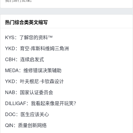
热门综合类英文缩写
KYS：了解您的资料™
YKD：育空-库斯科维姆三角洲
CBH：连续启发式
MEDA：维修错误决策辅助
YKD：叶夫根尼·卡钦森设计
NAB：国家认证委员会
DILLIGAF：我看起来像是开玩笑？
DOC：医生应该关心
QIN：质量创新网络