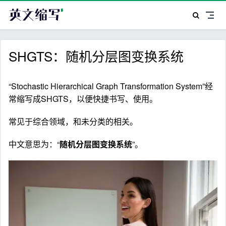
SHGTS：随机分层图变换系统
“Stochastic Hierarchical Graph Transformation System”经
常缩写成SHGTS，以便快捷书写、使用。
常见于综合领域，和未分类的相关。
中文意思为：“
随机分层图变换系统
”。