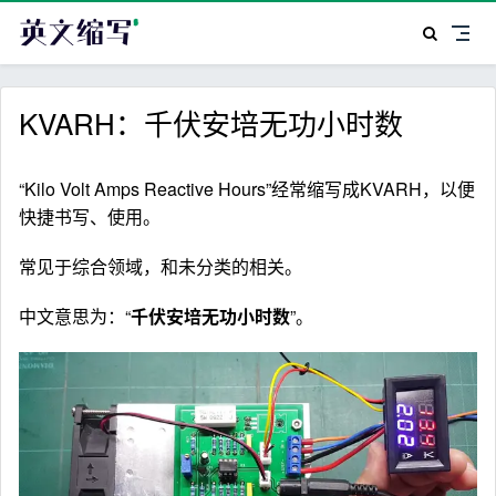
KVARH：千伏安培无功小时数
“Kilo Volt Amps Reactive Hours”经常缩写成KVARH，以便
快捷书写、使用。
常见于综合领域，和未分类的相关。
中文意思为：“
千伏安培无功小时数
”。