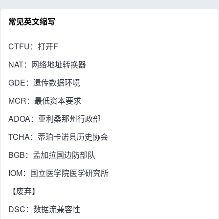
常见英文缩写
CTFU：打开F
NAT：网络地址转换器
GDE：遗传数据环境
MCR：最低资本要求
ADOA：亚利桑那州行政部
TCHA：蒂珀卡诺县历史协会
BGB：孟加拉国边防部队
IOM：国立医学院医学研究所
【废弃】
DSC：数据流兼容性