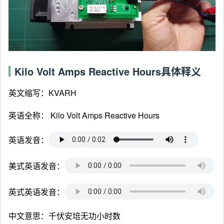
Kilo Volt Amps Reactive Hours具体释义
英文缩写：KVARH
英语全称：
Kilo Volt Amps Reactive Hours
英语发音：
美式英语发音：
英式英语发音：
中文意思：千伏安培无功小时数