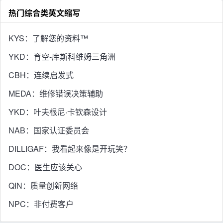
热门综合类英文缩写
KYS：了解您的资料™
YKD：育空-库斯科维姆三角洲
CBH：连续启发式
MEDA：维修错误决策辅助
YKD：叶夫根尼·卡钦森设计
NAB：国家认证委员会
DILLIGAF：我看起来像是开玩笑？
DOC：医生应该关心
QIN：质量创新网络
NPC：非付费客户