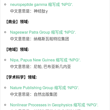
neuropeptide gamma 缩写成 “NPG”.
中文意思是：神经肽γ
【商业】领域:
Nageswar Patra Group 缩写成 “NPG”.
中文意思是：纳格斯瓦帕特拉集团
【地域】领域:
Nipa, Papua New Guinea 缩写成 “NPG”.
中文意思是：尼帕, 巴布亚新几内亚
【学术科学】领域:
Nature Publishing Group 缩写成 “NPG”.
中文意思是：自然出版集团
Nonlinear Processes in Geophysics 缩写成 “NPG”.