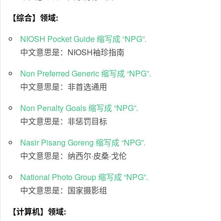
【综合】领域:
NIOSH Pocket Guide 缩写成 “NPG”.
中文意思是：NIOSH袖珍指南
Non Preferred Generic 缩写成 “NPG”.
中文意思是：非首选通用
Non Penalty Goals 缩写成 “NPG”.
中文意思是：非惩罚目标
Nasir Pisang Goreng 缩写成 “NPG”.
中文意思是：纳西尔·皮桑·戈伦
National Photo Group 缩写成 “NPG”.
中文意思是：国家摄影组
【计算机】领域: