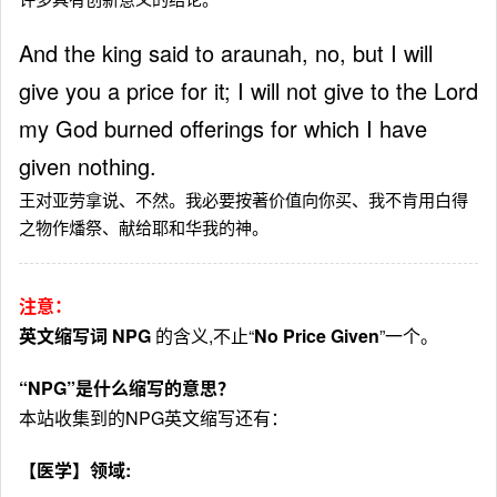
And the king said to araunah, no, but I will
give you a price for it; I will not give to the Lord
my God burned offerings for which I have
given nothing.
王对亚劳拿说、不然。我必要按著价值向你买、我不肯用白得
之物作燔祭、献给耶和华我的神。
注意：
英文缩写词 NPG
的含义,不止“
No Price Given
”一个。
“NPG”是什么缩写的意思？
本站收集到的NPG英文缩写还有：
【医学】领域: