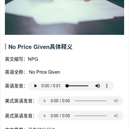
No Price Given具体释义
英文缩写：NPG
英语全称：
No Price Given
英语发音：
美式英语发音：
英式英语发音：