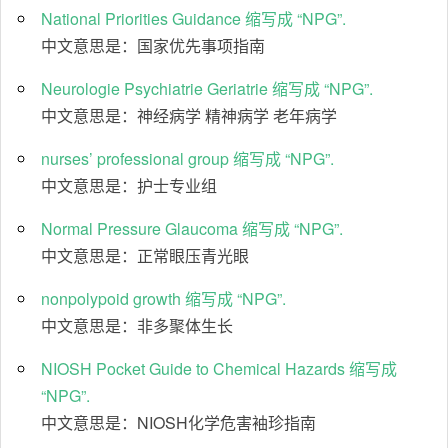
National Priorities Guidance 缩写成 “NPG”.
中文意思是：国家优先事项指南
Neurologie Psychiatrie Geriatrie 缩写成 “NPG”.
中文意思是：神经病学 精神病学 老年病学
nurses’ professional group 缩写成 “NPG”.
中文意思是：护士专业组
Normal Pressure Glaucoma 缩写成 “NPG”.
中文意思是：正常眼压青光眼
nonpolypoid growth 缩写成 “NPG”.
中文意思是：非多聚体生长
NIOSH Pocket Guide to Chemical Hazards 缩写成
“NPG”.
中文意思是：NIOSH化学危害袖珍指南