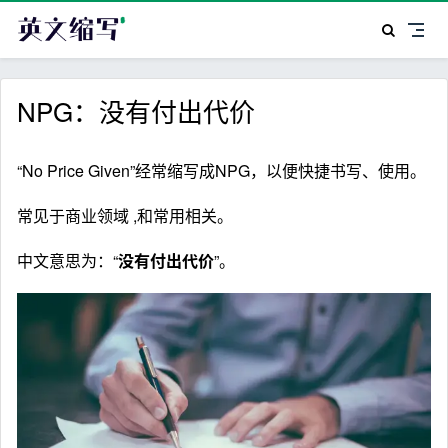
NPG：没有付出代价
“No Price Given”经常缩写成NPG，以便快捷书写、使用。
常见于商业领域 ,和常用相关。
中文意思为：“
没有付出代价
”。