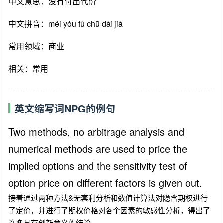
中文意思：没有付出代价
中文拼音：méi yǒu fù chū dài jià
常用领域：商业
相关：常用
英文缩写词NPG的例句
Two methods, no arbitrage analysis and
numerical methods are used to price the
implied options and the sensitivity test of
option price on different factors is given out.
接着通过两种方法&无套利分析和数值计算法对隐含期权进行
了定价，并进行了期权价格对各个因素的敏感性分析，得出了
许多具有创新意义的结论。