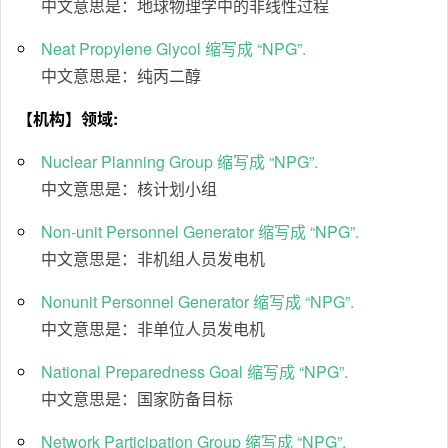
中文意思是：地球物理学中的非线性过程
Neat Propylene Glycol 缩写成 “NPG”.
中文意思是：纯丙二醇
【机构】领域:
Nuclear Planning Group 缩写成 “NPG”.
中文意思是：核计划小组
Non-unit Personnel Generator 缩写成 “NPG”.
中文意思是：非机组人员发电机
Nonunit Personnel Generator 缩写成 “NPG”.
中文意思是：非单位人员发电机
National Preparedness Goal 缩写成 “NPG”.
中文意思是：国家防备目标
Network Participation Group 缩写成 “NPG”.