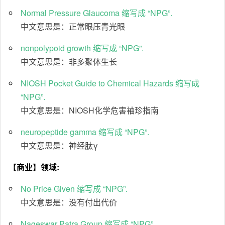
Normal Pressure Glaucoma 缩写成 “NPG”.
中文意思是：正常眼压青光眼
nonpolypoid growth 缩写成 “NPG”.
中文意思是：非多聚体生长
NIOSH Pocket Guide to Chemical Hazards 缩写成
“NPG”.
中文意思是：NIOSH化学危害袖珍指南
neuropeptide gamma 缩写成 “NPG”.
中文意思是：神经肽γ
【商业】领域:
No Price Given 缩写成 “NPG”.
中文意思是：没有付出代价
Nageswar Patra Group 缩写成 “NPG”.