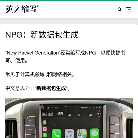
NPG：新数据包生成
“New Packet Generation”经常缩写成NPG，以便快捷书
写、使用。
常见于计算机领域 ,和网络相关。
中文意思为：“
新数据包生成
”。