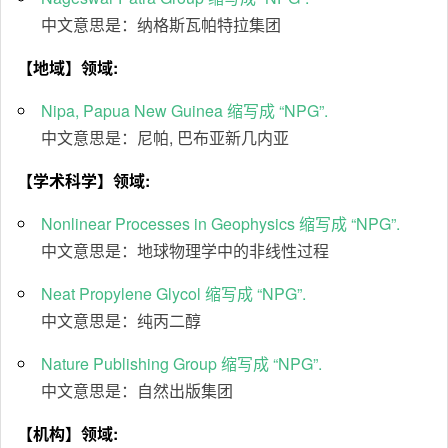
中文意思是：纳格斯瓦帕特拉集团
【地域】领域:
Nipa, Papua New Guinea 缩写成 “NPG”.
中文意思是：尼帕, 巴布亚新几内亚
【学术科学】领域:
Nonlinear Processes in Geophysics 缩写成 “NPG”.
中文意思是：地球物理学中的非线性过程
Neat Propylene Glycol 缩写成 “NPG”.
中文意思是：纯丙二醇
Nature Publishing Group 缩写成 “NPG”.
中文意思是：自然出版集团
【机构】领域: