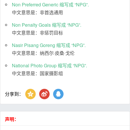
Non Preferred Generic 缩写成 “NPG”.
中文意思是：非首选通用
Non Penalty Goals 缩写成 “NPG”.
中文意思是：非惩罚目标
Nasir Pisang Goreng 缩写成 “NPG”.
中文意思是：纳西尔·皮桑·戈伦
National Photo Group 缩写成 “NPG”.
中文意思是：国家摄影组
分享到：
声明：