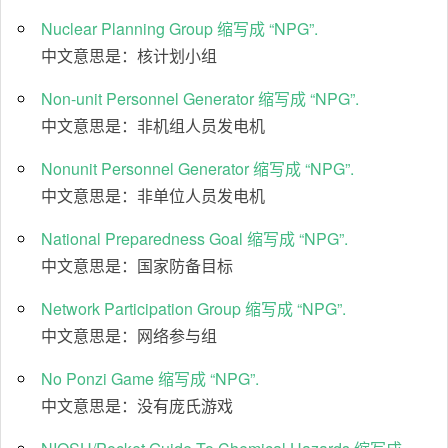
Nuclear Planning Group 缩写成 “NPG”.
中文意思是：核计划小组
Non-unit Personnel Generator 缩写成 “NPG”.
中文意思是：非机组人员发电机
Nonunit Personnel Generator 缩写成 “NPG”.
中文意思是：非单位人员发电机
National Preparedness Goal 缩写成 “NPG”.
中文意思是：国家防备目标
Network Participation Group 缩写成 “NPG”.
中文意思是：网络参与组
No Ponzi Game 缩写成 “NPG”.
中文意思是：没有庞氏游戏