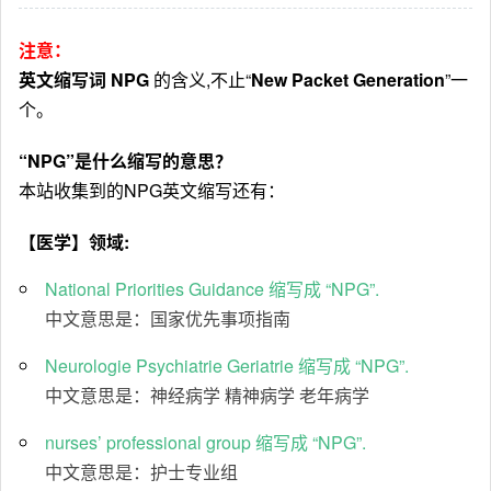
注意：
英文缩写词 NPG
的含义,不止“
New Packet Generation
”一
个。
“NPG”是什么缩写的意思？
本站收集到的NPG英文缩写还有：
【医学】领域:
National Priorities Guidance 缩写成 “NPG”.
中文意思是：国家优先事项指南
Neurologie Psychiatrie Geriatrie 缩写成 “NPG”.
中文意思是：神经病学 精神病学 老年病学
nurses’ professional group 缩写成 “NPG”.
中文意思是：护士专业组