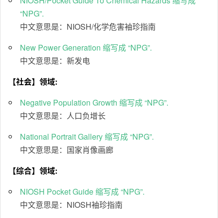
NIOSH/Pocket Guide To Chemical Hazards 缩写成
“NPG”.
中文意思是：NIOSH/化学危害袖珍指南
New Power Generation 缩写成 “NPG”.
中文意思是：新发电
【社会】领域:
Negative Population Growth 缩写成 “NPG”.
中文意思是：人口负增长
National Portrait Gallery 缩写成 “NPG”.
中文意思是：国家肖像画廊
【综合】领域:
NIOSH Pocket Guide 缩写成 “NPG”.
中文意思是：NIOSH袖珍指南