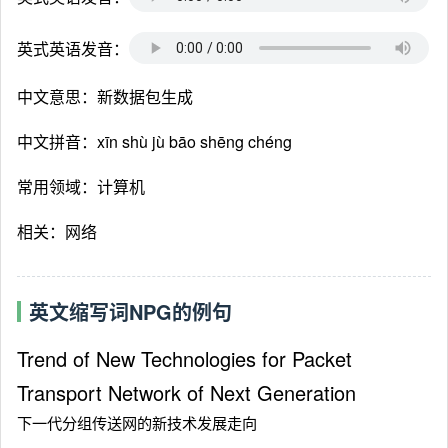
英式英语发音：
中文意思：新数据包生成
中文拼音：xīn shù jù bāo shēng chéng
常用领域：计算机
相关：网络
英文缩写词NPG的例句
Trend of New Technologies for Packet
Transport Network of Next Generation
下一代分组传送网的新技术发展走向