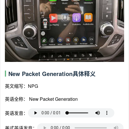
New Packet Generation具体释义
英文缩写：NPG
英语全称：
New Packet Generation
英语发音：
美式英语发音：