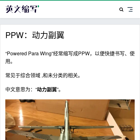
PPW：动力副翼
“Powered Para Wing”经常缩写成PPW，以便快捷书写、使
用。
常见于综合领域 ,和未分类的相关。
中文意思为：“
动力副翼
”。