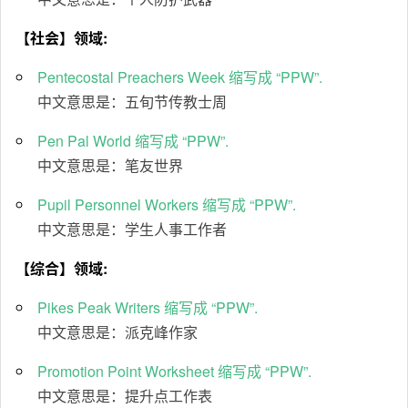
【社会】领域:
Pentecostal Preachers Week 缩写成 “PPW”.
中文意思是：五旬节传教士周
Pen Pal World 缩写成 “PPW”.
中文意思是：笔友世界
Pupil Personnel Workers 缩写成 “PPW”.
中文意思是：学生人事工作者
【综合】领域:
Pikes Peak Writers 缩写成 “PPW”.
中文意思是：派克峰作家
Promotion Point Worksheet 缩写成 “PPW”.
中文意思是：提升点工作表