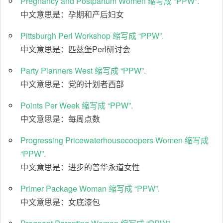
Pregnancy and Postpartum Women 缩写成 “PPW”.
中文意思是：孕期和产后妇女
Pittsburgh Perl Workshop 缩写成 “PPW”.
中文意思是：匹兹堡Perl研讨会
Party Planners West 缩写成 “PPW”.
中文意思是：党的计划者西部
Points Per Week 缩写成 “PPW”.
中文意思是：每周点数
Progressing Pricewaterhousecoopers Women 缩写成
“PPW”.
中文意思是：进步的普华永道女性
Primer Package Woman 缩写成 “PPW”.
中文意思是：女底漆包