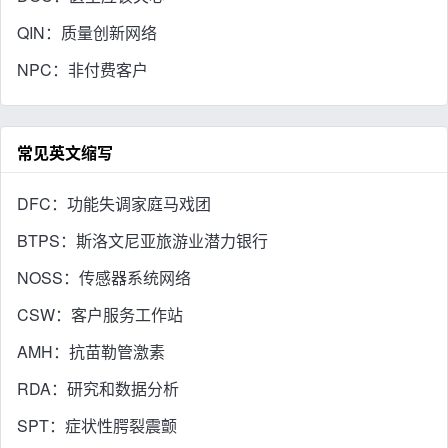
QIN：质量创新网络
NPC：非付费客户
常见英文缩写
DFC：功能失调家庭马戏团
BTPS：斯洛文尼亚旅游业潜力银行
NOSS：传感器系统网络
CSW：客户服务工作站
AMH：抗苗勒管激素
RDA：研究和数据分析
SPT：症状性腭裂震颤