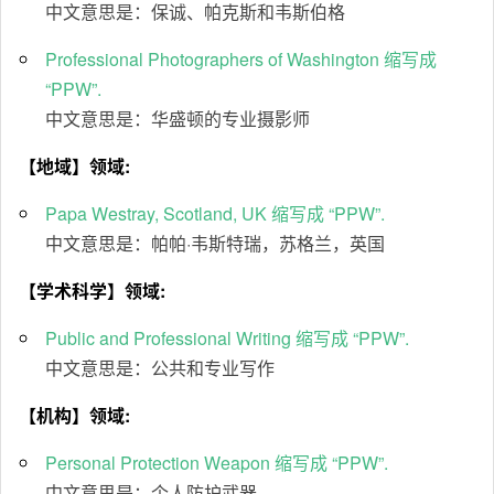
中文意思是：保诚、帕克斯和韦斯伯格
Professional Photographers of Washington 缩写成
“PPW”.
中文意思是：华盛顿的专业摄影师
【地域】领域:
Papa Westray, Scotland, UK 缩写成 “PPW”.
中文意思是：帕帕·韦斯特瑞，苏格兰，英国
【学术科学】领域:
Public and Professional Writing 缩写成 “PPW”.
中文意思是：公共和专业写作
【机构】领域:
Personal Protection Weapon 缩写成 “PPW”.
中文意思是：个人防护武器