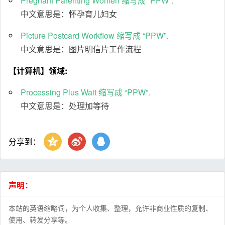
Pregnant Parenting Women 缩写成 “PPW”.
中文意思是：怀孕育儿妇女
Picture Postcard Workflow 缩写成 “PPW”.
中文意思是：图片明信片工作流程
【计算机】领域:
Processing Plus Wait 缩写成 “PPW”.
中文意思是：处理加等待
分享到：
声明：
本站的英语缩略词，为个人收集、整理，允许非商业性质的复制、
使用、转发分享等。