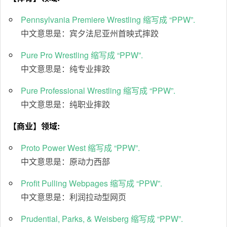
Pennsylvania Premiere Wrestling 缩写成 “PPW”.
中文意思是：宾夕法尼亚州首映式摔跤
Pure Pro Wrestling 缩写成 “PPW”.
中文意思是：纯专业摔跤
Pure Professional Wrestling 缩写成 “PPW”.
中文意思是：纯职业摔跤
【商业】领域:
Proto Power West 缩写成 “PPW”.
中文意思是：原动力西部
Profit Pulling Webpages 缩写成 “PPW”.
中文意思是：利润拉动型网页
Prudential, Parks, & Weisberg 缩写成 “PPW”.