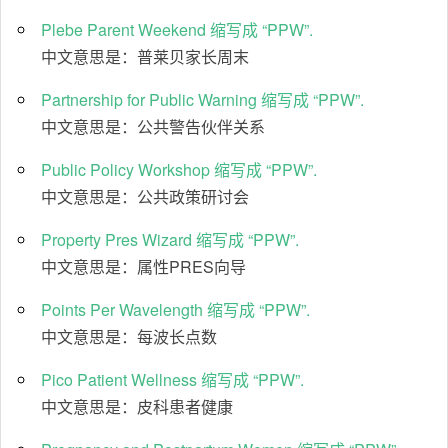
Plebe Parent Weekend 缩写成 “PPW”.
中文意思是：普莱贝家长周末
Partnership for Public Warning 缩写成 “PPW”.
中文意思是：公共警告伙伴关系
Public Policy Workshop 缩写成 “PPW”.
中文意思是：公共政策研讨会
Property Pres Wizard 缩写成 “PPW”.
中文意思是：属性PRES向导
Points Per Wavelength 缩写成 “PPW”.
中文意思是：每波长点数
Pico Patient Wellness 缩写成 “PPW”.
中文意思是：皮科患者健康