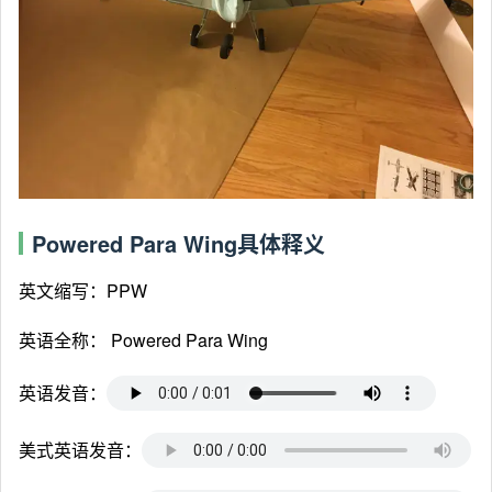
Powered Para Wing具体释义
英文缩写：PPW
英语全称：
Powered Para Wing
英语发音：
美式英语发音：