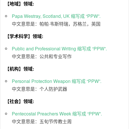
【地域】领域:
Papa Westray, Scotland, UK 缩写成 “PPW”.
中文意思是：帕帕·韦斯特瑞，苏格兰，英国
【学术科学】领域:
Public and Professional Writing 缩写成 “PPW”.
中文意思是：公共和专业写作
【机构】领域:
Personal Protection Weapon 缩写成 “PPW”.
中文意思是：个人防护武器
【社会】领域:
Pentecostal Preachers Week 缩写成 “PPW”.
中文意思是：五旬节传教士周