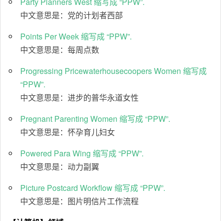
Party Planners West 缩写成 “PPW”.
中文意思是：党的计划者西部
Points Per Week 缩写成 “PPW”.
中文意思是：每周点数
Progressing Pricewaterhousecoopers Women 缩写成
“PPW”.
中文意思是：进步的普华永道女性
Pregnant Parenting Women 缩写成 “PPW”.
中文意思是：怀孕育儿妇女
Powered Para Wing 缩写成 “PPW”.
中文意思是：动力副翼
Picture Postcard Workflow 缩写成 “PPW”.
中文意思是：图片明信片工作流程