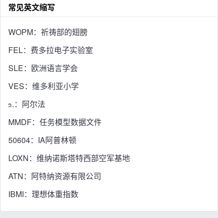
常见英文缩写
WOPM：祈祷部的翅膀
FEL：费多拉电子实验室
SLE：欧洲语言学会
VES：维多利亚小学
உ.：阿尔法
MMDF：任务模型数据文件
50604：IA阿普林顿
LOXN：维纳诺斯塔特西部空军基地
ATN：阿特纳资源有限公司
IBMI：理想体重指数