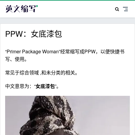
PPW：女底漆包
“Primer Package Woman”经常缩写成PPW，以便快捷书
写、使用。
常见于综合领域 ,和未分类的相关。
中文意思为：“
女底漆包
”。