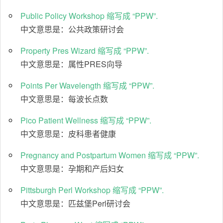
Public Policy Workshop 缩写成 “PPW”.
中文意思是：公共政策研讨会
Property Pres Wizard 缩写成 “PPW”.
中文意思是：属性PRES向导
Points Per Wavelength 缩写成 “PPW”.
中文意思是：每波长点数
Pico Patient Wellness 缩写成 “PPW”.
中文意思是：皮科患者健康
Pregnancy and Postpartum Women 缩写成 “PPW”.
中文意思是：孕期和产后妇女
Pittsburgh Perl Workshop 缩写成 “PPW”.
中文意思是：匹兹堡Perl研讨会