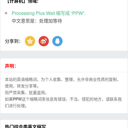
【计算机】领域:
Processing Plus Wait 缩写成 “PPW”.
中文意思是：处理加等待
分享到：
声明：
本站的英语缩略词，为个人收集、整理，允许非商业性质的复制、
使用、转发分享等。
但严禁采集、批量盗用。
如果
PPW
这个缩略词条信息有错误、不当、侵犯的地方，请联系我
们进行处理。
热门综合类英文缩写