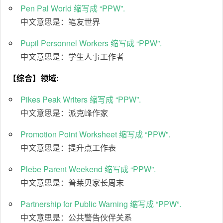
Pen Pal World 缩写成 “PPW”.
中文意思是：笔友世界
Pupil Personnel Workers 缩写成 “PPW”.
中文意思是：学生人事工作者
【综合】领域:
Pikes Peak Writers 缩写成 “PPW”.
中文意思是：派克峰作家
Promotion Point Worksheet 缩写成 “PPW”.
中文意思是：提升点工作表
Plebe Parent Weekend 缩写成 “PPW”.
中文意思是：普莱贝家长周末
Partnership for Public Warning 缩写成 “PPW”.
中文意思是：公共警告伙伴关系