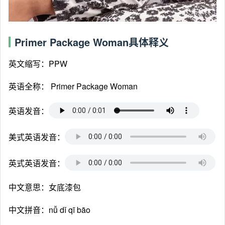
Primer Package Woman具体释义
英文缩写：PPW
英语全称：
Primer Package Woman
英语发音：
美式英语发音：
英式英语发音：
中文意思：女底漆包
中文拼音：nǚ dǐ qī bāo