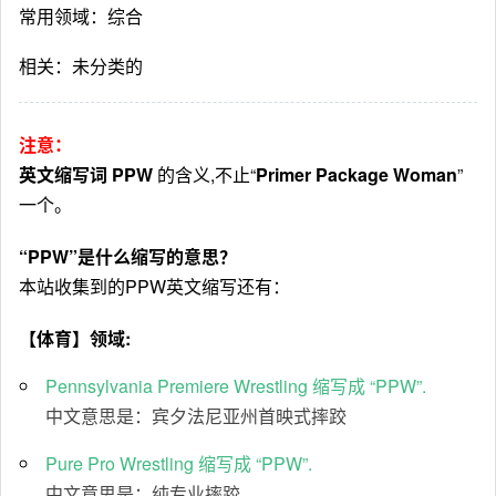
常用领域：综合
相关：未分类的
注意：
英文缩写词 PPW
的含义,不止“
Primer Package Woman
”
一个。
“PPW”是什么缩写的意思？
本站收集到的PPW英文缩写还有：
【体育】领域:
Pennsylvania Premiere Wrestling 缩写成 “PPW”.
中文意思是：宾夕法尼亚州首映式摔跤
Pure Pro Wrestling 缩写成 “PPW”.
中文意思是：纯专业摔跤