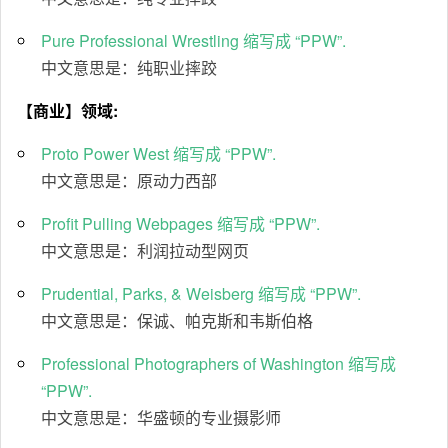
Pure Professional Wrestling 缩写成 “PPW”.
中文意思是：纯职业摔跤
【商业】领域:
Proto Power West 缩写成 “PPW”.
中文意思是：原动力西部
Profit Pulling Webpages 缩写成 “PPW”.
中文意思是：利润拉动型网页
Prudential, Parks, & Weisberg 缩写成 “PPW”.
中文意思是：保诚、帕克斯和韦斯伯格
Professional Photographers of Washington 缩写成
“PPW”.
中文意思是：华盛顿的专业摄影师