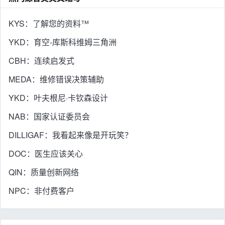
KYS：了解您的资料™
YKD：育空-库斯科维姆三角洲
CBH：连续启发式
MEDA：维修错误决策辅助
YKD：叶夫根尼·卡钦森设计
NAB：国家认证委员会
DILLIGAF：我看起来像是开玩笑？
DOC：医生应该关心
QIN：质量创新网络
NPC：非付费客户